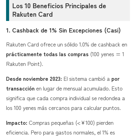
Los 10 Beneficios Principales de
Rakuten Card
1.
Cashback de 1% Sin Excepciones (Casi)
Rakuten Card ofrece un sólido 1.0% de cashback en
prácticamente todas las compras
(100 yenes = 1
Rakuten Point).
Desde noviembre 2023:
El sistema cambió a
por
transacción
en lugar de mensual acumulado. Esto
significa que cada compra individual se redondea a
los 100 yenes más cercanos para calcular puntos.
Impacto:
Compras pequeñas (<¥100) pierden
eficiencia. Pero para gastos normales, el 1% es