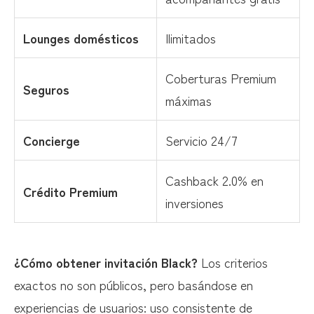
Lounges domésticos
Ilimitados
Coberturas Premium
Seguros
máximas
Concierge
Servicio 24/7
Cashback 2.0% en
Crédito Premium
inversiones
¿Cómo obtener invitación Black?
Los criterios
exactos no son públicos, pero basándose en
experiencias de usuarios: uso consistente de