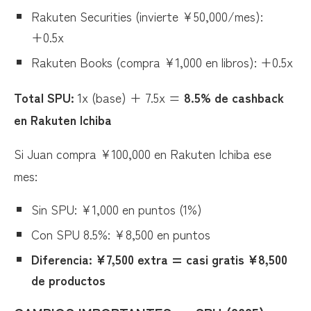
Rakuten Securities (invierte ¥50,000/mes):
+0.5x
Rakuten Books (compra ¥1,000 en libros): +0.5x
Total SPU:
1x (base) + 7.5x =
8.5% de cashback
en Rakuten Ichiba
Si Juan compra ¥100,000 en Rakuten Ichiba ese
mes:
Sin SPU: ¥1,000 en puntos (1%)
Con SPU 8.5%: ¥8,500 en puntos
Diferencia: ¥7,500 extra = casi gratis ¥8,500
de productos