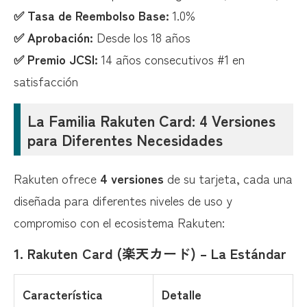
✅ Tasa de Reembolso Base:
1.0%
✅ Aprobación:
Desde los 18 años
✅ Premio JCSI:
14 años consecutivos #1 en
satisfacción
La Familia Rakuten Card: 4 Versiones
para Diferentes Necesidades
Rakuten ofrece
4 versiones
de su tarjeta, cada una
diseñada para diferentes niveles de uso y
compromiso con el ecosistema Rakuten:
1. Rakuten Card (楽天カード) – La Estándar
Característica
Detalle