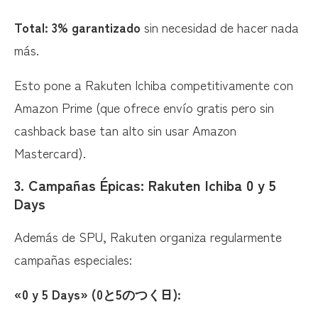
Total: 3% garantizado
sin necesidad de hacer nada
más.
Esto pone a Rakuten Ichiba competitivamente con
Amazon Prime (que ofrece envío gratis pero sin
cashback base tan alto sin usar Amazon
Mastercard).
3.
Campañas Épicas: Rakuten Ichiba 0 y 5
Days
Además de SPU, Rakuten organiza regularmente
campañas especiales:
«0 y 5 Days» (0と5のつく日):