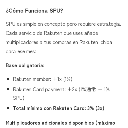
¿Cómo Funciona SPU?
SPU es simple en concepto pero requiere estrategia.
Cada servicio de Rakuten que uses añade
multiplicadores a tus compras en Rakuten Ichiba
para ese mes:
Base obligatoria:
Rakuten member: +1x (1%)
Rakuten Card payment: +2x (1%通常 + 1%
SPU)
Total mínimo con Rakuten Card: 3% (3x)
Multiplicadores adicionales disponibles (máximo