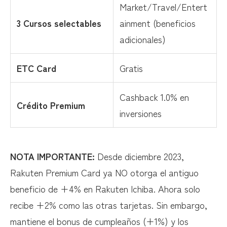
Market/Travel/Entert
3 Cursos selectables
ainment (beneficios
adicionales)
ETC Card
Gratis
Cashback 1.0% en
Crédito Premium
inversiones
NOTA IMPORTANTE:
Desde diciembre 2023,
Rakuten Premium Card ya NO otorga el antiguo
beneficio de +4% en Rakuten Ichiba. Ahora solo
recibe +2% como las otras tarjetas. Sin embargo,
mantiene el bonus de cumpleaños (+1%) y los