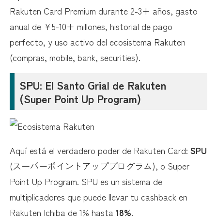
Rakuten Card Premium durante 2-3+ años, gasto
anual de ¥5-10+ millones, historial de pago
perfecto, y uso activo del ecosistema Rakuten
(compras, mobile, bank, securities).
SPU: El Santo Grial de Rakuten
(Super Point Up Program)
Aquí está el verdadero poder de Rakuten Card:
SPU
(スーパーポイントアッププログラム), o Super
Point Up Program. SPU es un sistema de
multiplicadores que puede llevar tu cashback en
Rakuten Ichiba de 1% hasta
18%
.