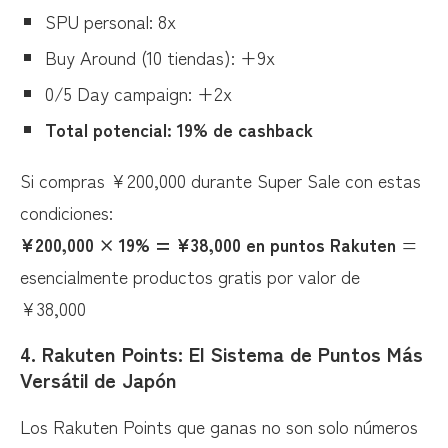
SPU personal: 8x
Buy Around (10 tiendas): +9x
0/5 Day campaign: +2x
Total potencial: 19% de cashback
Si compras ¥200,000 durante Super Sale con estas
condiciones:
¥200,000 × 19% = ¥38,000 en puntos Rakuten
=
esencialmente productos gratis por valor de
¥38,000
4.
Rakuten Points: El Sistema de Puntos Más
Versátil de Japón
Los Rakuten Points que ganas no son solo números