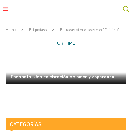
Home
Etiquetass
Entradas etiquetadas con "Orihime"
ORIHIME
Tanabata: Una celebración de amor y esperanza
CATEGORÍAS