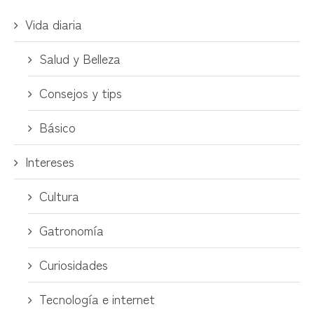
Vida diaria
Salud y Belleza
Consejos y tips
Básico
Intereses
Cultura
Gatronomía
Curiosidades
Tecnología e internet